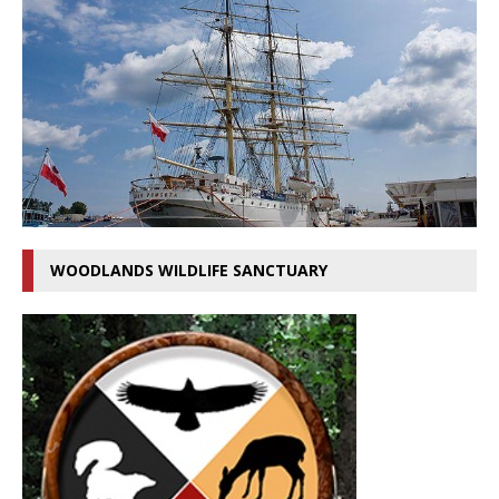
WOODLANDS WILDLIFE SANCTUARY