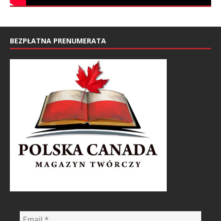
BEZPŁATNA PRENUMERATA