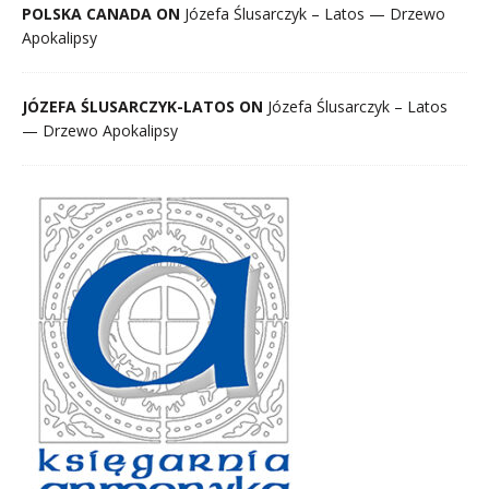
POLSKA CANADA ON
Józefa Ślusarczyk – Latos — Drzewo
Apokalipsy
JÓZEFA ŚLUSARCZYK-LATOS ON
Józefa Ślusarczyk – Latos
— Drzewo Apokalipsy