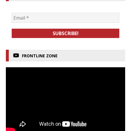
FRONTLINE ZONE