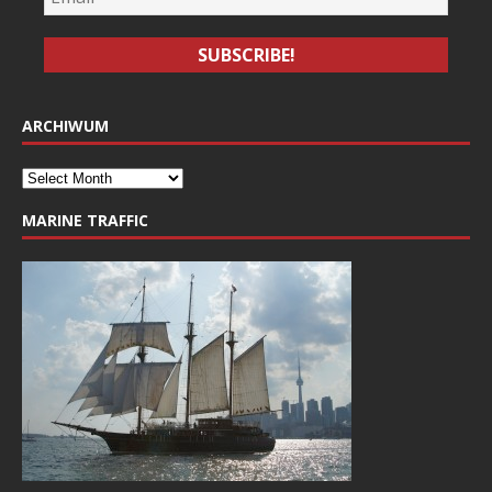
ARCHIWUM
MARINE TRAFFIC