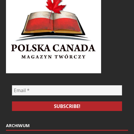
ARCHIWUM