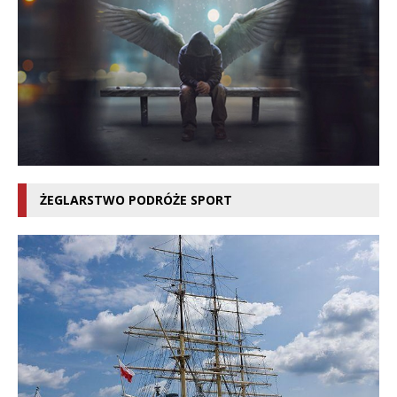
ŻEGLARSTWO PODRÓŻE SPORT