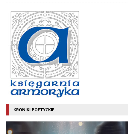
KRONIKI POETYCKIE