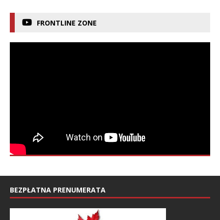
FRONTLINE ZONE
BEZPŁATNA PRENUMERATA