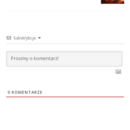
Subskrybcja
0
KOMENTARZE