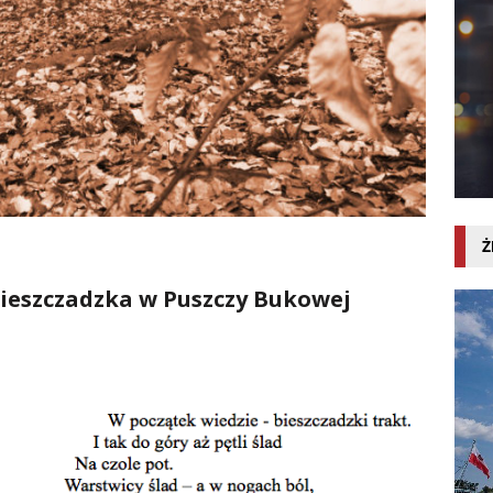
Ż
ieszczadzka w Puszczy Bukowej