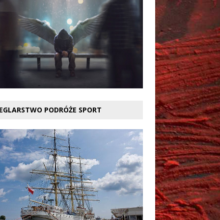
EGLARSTWO PODRÓŻE SPORT