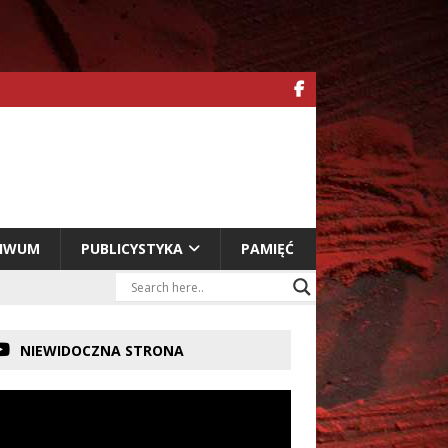
HIWUM
PUBLICYSTYKA
PAMIĘĆ
NIEWIDOCZNA STRONA