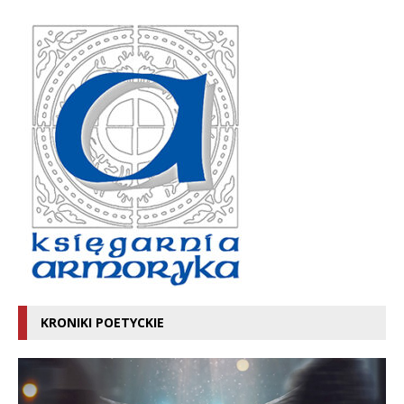
KRONIKI POETYCKIE