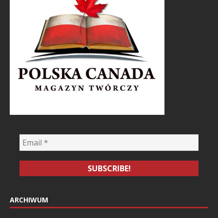
ARCHIWUM