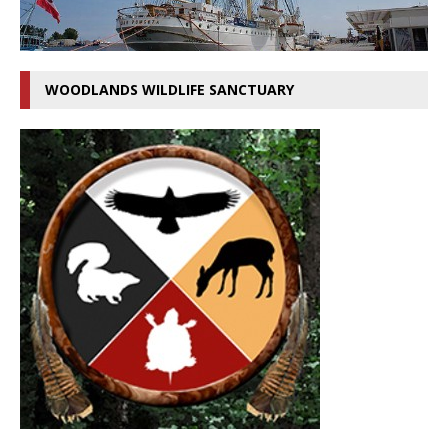
WOODLANDS WILDLIFE SANCTUARY