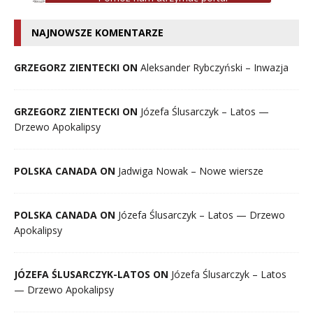
NAJNOWSZE KOMENTARZE
GRZEGORZ ZIENTECKI ON
Aleksander Rybczyński – Inwazja
GRZEGORZ ZIENTECKI ON
Józefa Ślusarczyk – Latos —
Drzewo Apokalipsy
POLSKA CANADA ON
Jadwiga Nowak – Nowe wiersze
POLSKA CANADA ON
Józefa Ślusarczyk – Latos — Drzewo
Apokalipsy
JÓZEFA ŚLUSARCZYK-LATOS ON
Józefa Ślusarczyk – Latos
— Drzewo Apokalipsy