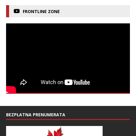
FRONTLINE ZONE
BEZPŁATNA PRENUMERATA