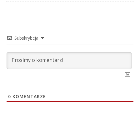
Subskrybcja
0
KOMENTARZE