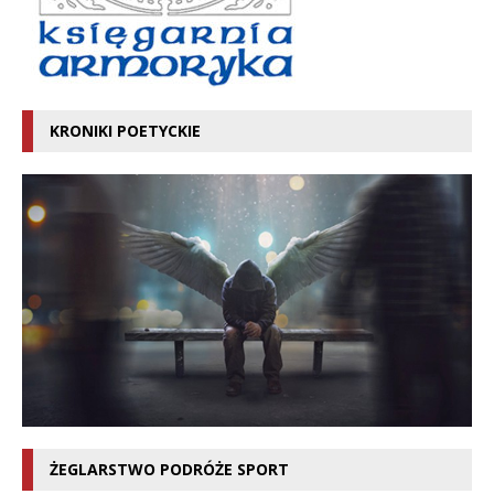
KRONIKI POETYCKIE
ŻEGLARSTWO PODRÓŻE SPORT