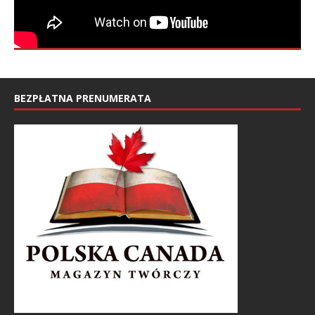
BEZPŁATNA PRENUMERATA