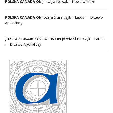
POLSKA CANADA ON
Jadwiga Nowak – Nowe wiersze
POLSKA CANADA ON
Józefa Ślusarczyk – Latos — Drzewo
Apokalipsy
JÓZEFA ŚLUSARCZYK-LATOS ON
Józefa Ślusarczyk – Latos
— Drzewo Apokalipsy