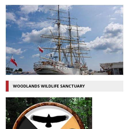
WOODLANDS WILDLIFE SANCTUARY