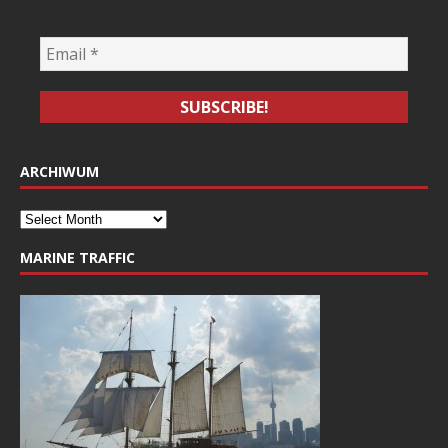
ARCHIWUM
MARINE TRAFFIC