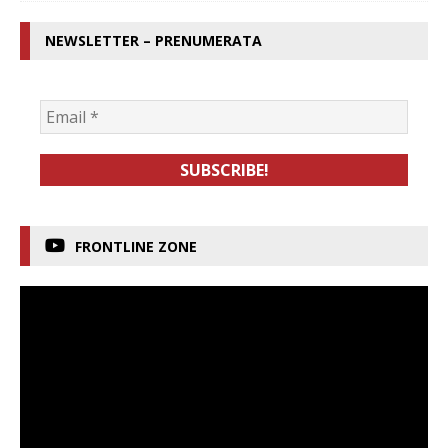
NEWSLETTER – PRENUMERATA
FRONTLINE ZONE