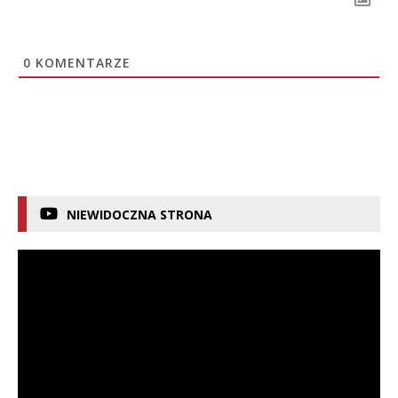
0
KOMENTARZE
NIEWIDOCZNA STRONA