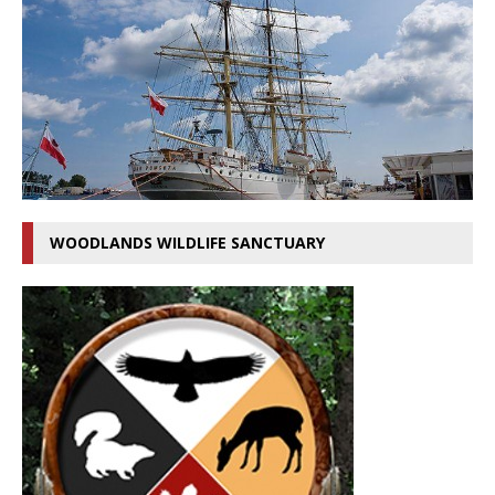
WOODLANDS WILDLIFE SANCTUARY