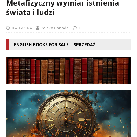
Metafizyczny wymiar istnienia
świata i ludzi
05/06/2024
Polska Canada
1
ENGLISH BOOKS FOR SALE – SPRZEDAŻ