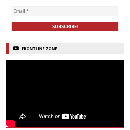
FRONTLINE ZONE