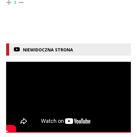
3
NIEWIDOCZNA STRONA