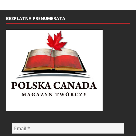
BEZPŁATNA PRENUMERATA