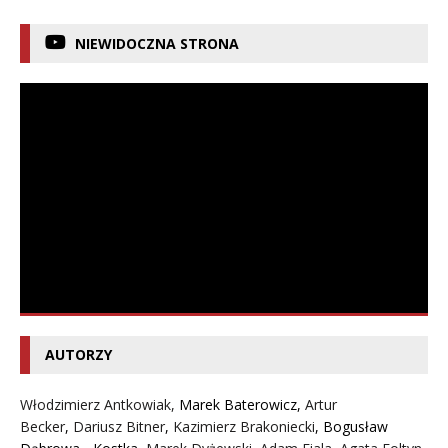
NIEWIDOCZNA STRONA
AUTORZY
Włodzimierz Antkowiak,
Marek Baterowicz
,
Artur
Becker
,
Dariusz Bitner
,
Kazimierz Brakoniecki
,
Bogusław