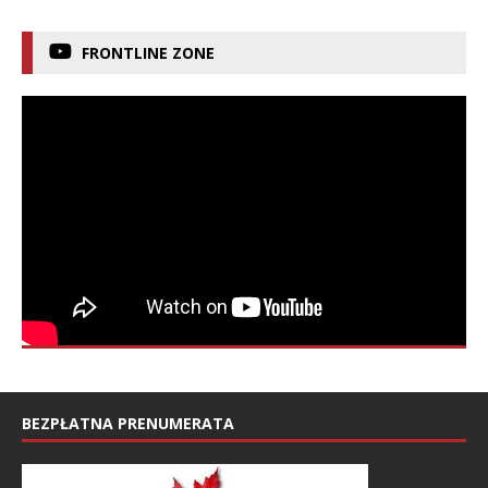
FRONTLINE ZONE
BEZPŁATNA PRENUMERATA