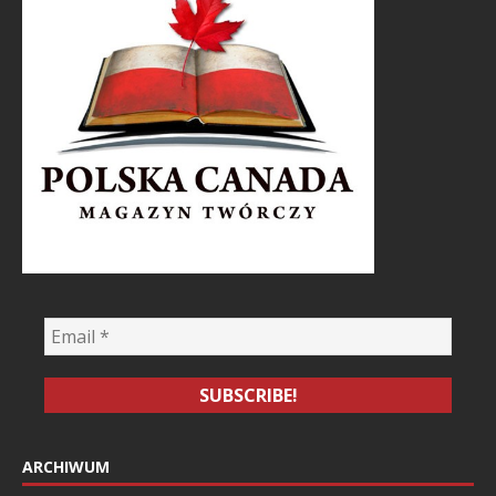
ARCHIWUM