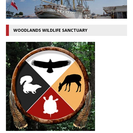
WOODLANDS WILDLIFE SANCTUARY