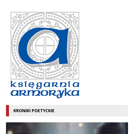
KRONIKI POETYCKIE