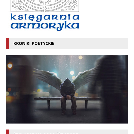
KRONIKI POETYCKIE