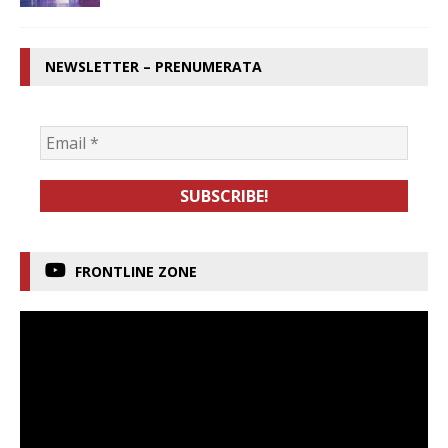
NEWSLETTER – PRENUMERATA
FRONTLINE ZONE