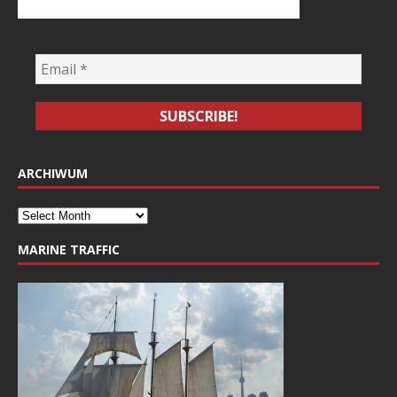
ARCHIWUM
MARINE TRAFFIC