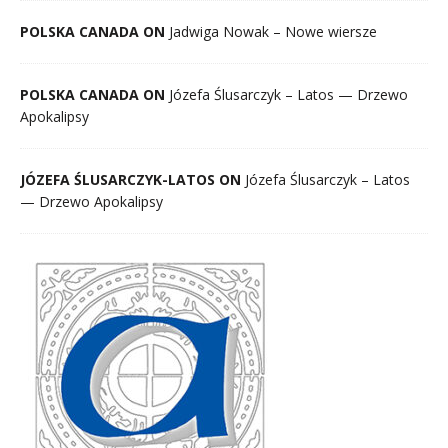
POLSKA CANADA ON
Jadwiga Nowak – Nowe wiersze
POLSKA CANADA ON
Józefa Ślusarczyk – Latos — Drzewo
Apokalipsy
JÓZEFA ŚLUSARCZYK-LATOS ON
Józefa Ślusarczyk – Latos
— Drzewo Apokalipsy