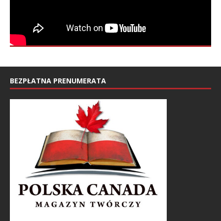
BEZPŁATNA PRENUMERATA