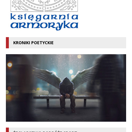
KRONIKI POETYCKIE