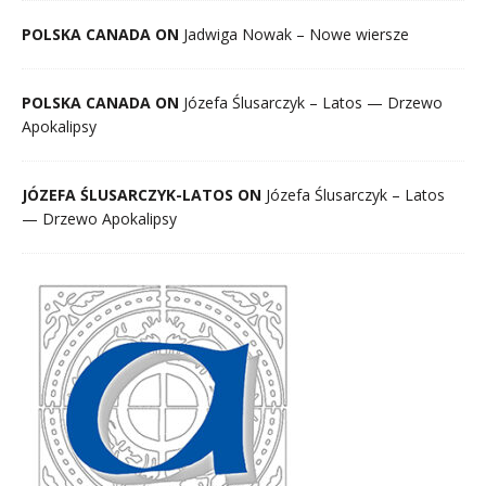
POLSKA CANADA ON
Jadwiga Nowak – Nowe wiersze
POLSKA CANADA ON
Józefa Ślusarczyk – Latos — Drzewo
Apokalipsy
JÓZEFA ŚLUSARCZYK-LATOS ON
Józefa Ślusarczyk – Latos
— Drzewo Apokalipsy