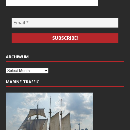
ARCHIWUM
MARINE TRAFFIC