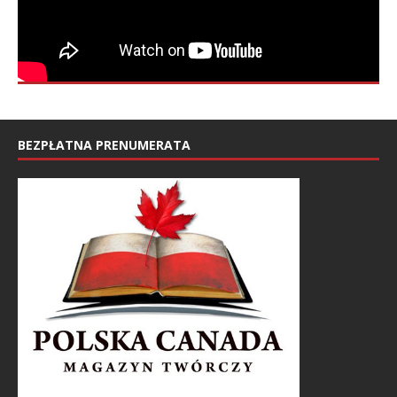
BEZPŁATNA PRENUMERATA