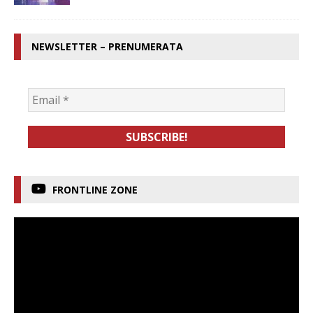
NEWSLETTER – PRENUMERATA
FRONTLINE ZONE