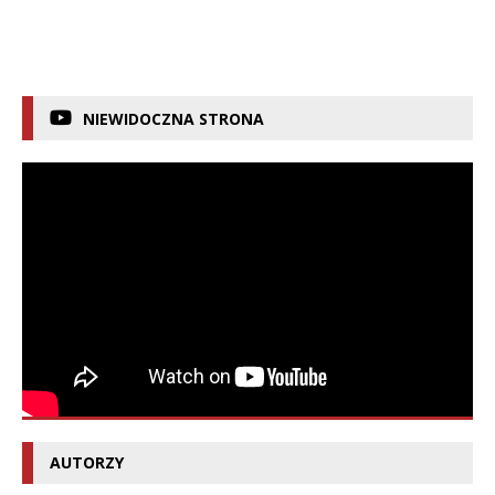
NIEWIDOCZNA STRONA
AUTORZY