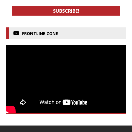
FRONTLINE ZONE