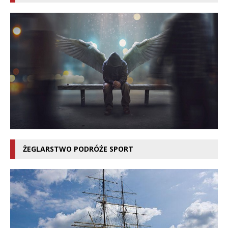
ŻEGLARSTWO PODRÓŻE SPORT