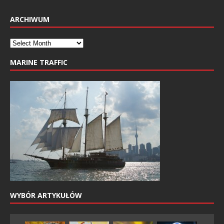
ARCHIWUM
MARINE TRAFFIC
WYBÓR ARTYKUŁÓW