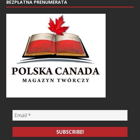
BEZPŁATNA PRENUMERATA