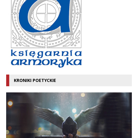
KRONIKI POETYCKIE