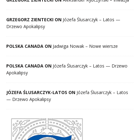
GRZEGORZ ZIENTECKI ON
Józefa Ślusarczyk – Latos —
Drzewo Apokalipsy
POLSKA CANADA ON
Jadwiga Nowak – Nowe wiersze
POLSKA CANADA ON
Józefa Ślusarczyk – Latos — Drzewo
Apokalipsy
JÓZEFA ŚLUSARCZYK-LATOS ON
Józefa Ślusarczyk – Latos
— Drzewo Apokalipsy