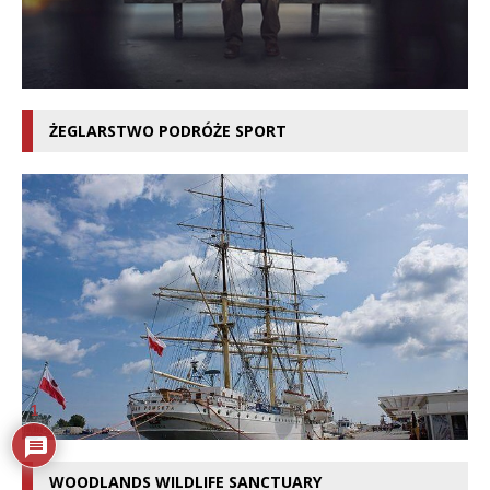
ŻEGLARSTWO PODRÓŻE SPORT
1
WOODLANDS WILDLIFE SANCTUARY