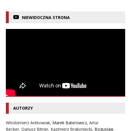
NIEWIDOCZNA STRONA
AUTORZY
Włodzimierz Antkowiak,
Marek Baterowicz
,
Artur
Becker
,
Dariusz Bitner
,
Kazimierz Brakoniecki
,
Bogusław