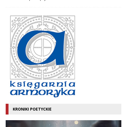
KRONIKI POETYCKIE