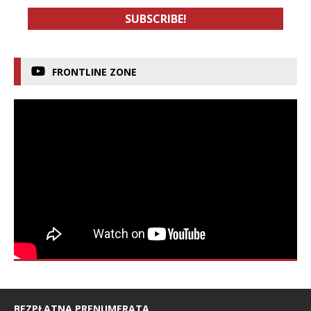
FRONTLINE ZONE
BEZPŁATNA PRENUMERATA