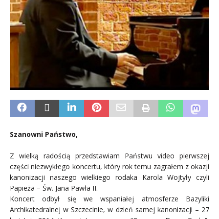
Szanowni Państwo,
Z wielką radością przedstawiam Państwu video pierwszej
części niezwykłego koncertu, który rok temu zagrałem z okazji
kanonizacji naszego wielkiego rodaka Karola Wojtyły czyli
Papieża – Św. Jana Pawła II.
Koncert odbył się we wspaniałej atmosferze Bazyliki
Archikatedralnej w Szczecinie, w dzień samej kanonizacji – 27