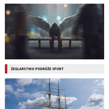
ŻEGLARSTWO PODRÓŻE SPORT