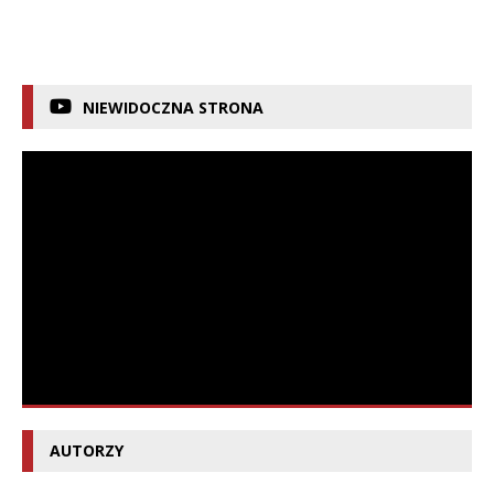
NIEWIDOCZNA STRONA
AUTORZY