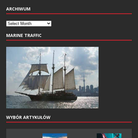
ARCHIWUM
MARINE TRAFFIC
WYBÓR ARTYKUŁÓW