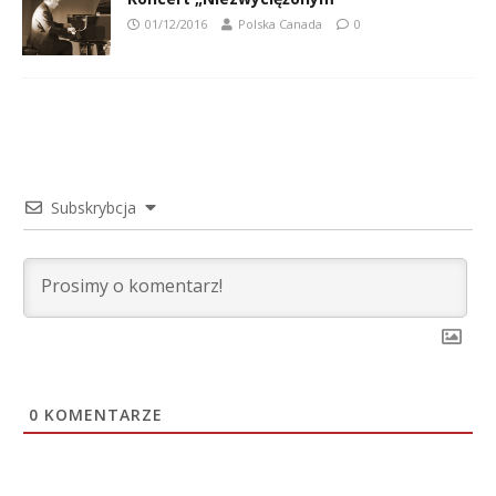
01/12/2016
Polska Canada
0
Subskrybcja
0
KOMENTARZE