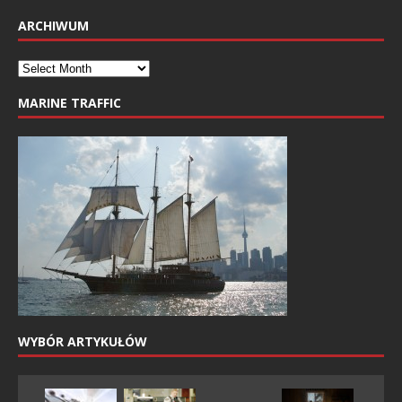
ARCHIWUM
MARINE TRAFFIC
WYBÓR ARTYKUŁÓW