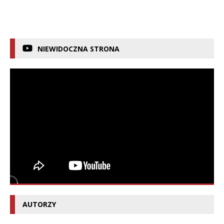
NIEWIDOCZNA STRONA
AUTORZY