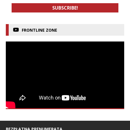
FRONTLINE ZONE
BEZPŁATNA PRENUMERATA