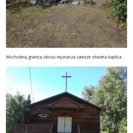
Wschodnią granicę obozu wyznacza zawsze otwarta kaplica.