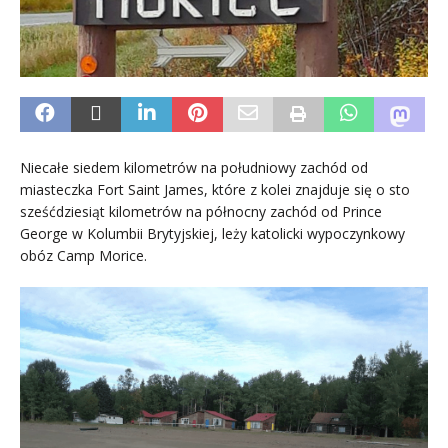
Niecałe siedem kilometrów na południowy zachód od
miasteczka Fort Saint James, które z kolei znajduje się o sto
sześćdziesiąt kilometrów na północny zachód od Prince
George w Kolumbii Brytyjskiej, leży katolicki wypoczynkowy
obóz Camp Morice.