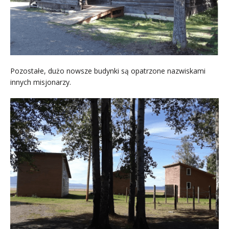
Pozostałe, dużo nowsze budynki są opatrzone nazwiskami
innych misjonarzy.