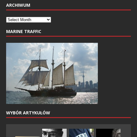
ARCHIWUM
MARINE TRAFFIC
WYBÓR ARTYKUŁÓW