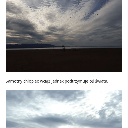
Samotny chłopiec wciąż jednak podtrzymuje oś świata.