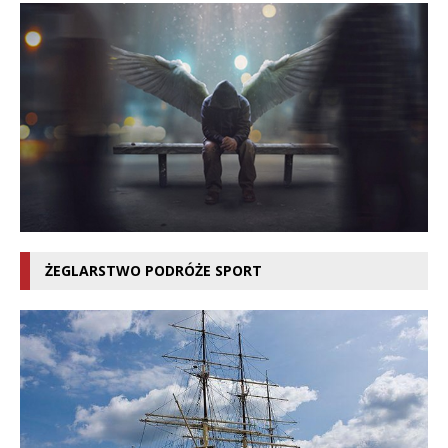
ŻEGLARSTWO PODRÓŻE SPORT