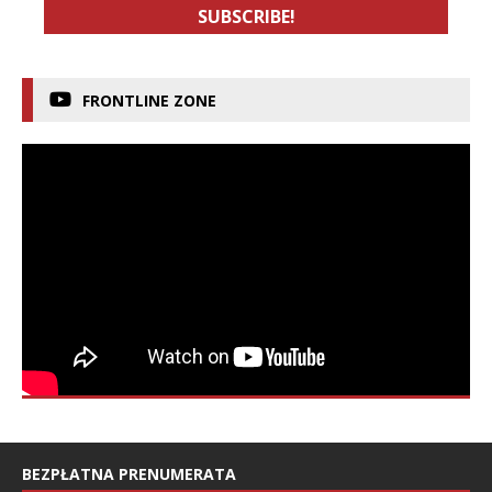
FRONTLINE ZONE
BEZPŁATNA PRENUMERATA