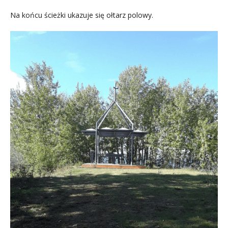
Na końcu ścieżki ukazuje się ołtarz polowy.