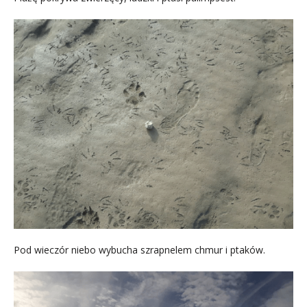
Pod wieczór niebo wybucha szrapnelem chmur i ptaków.