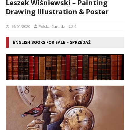
Leszek Wiśniewski – Painting
Drawing Illustration & Poster
14/01/2020
Polska Canada
0
ENGLISH BOOKS FOR SALE – SPRZEDAŻ