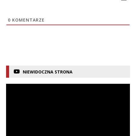
0
KOMENTARZE
NIEWIDOCZNA STRONA