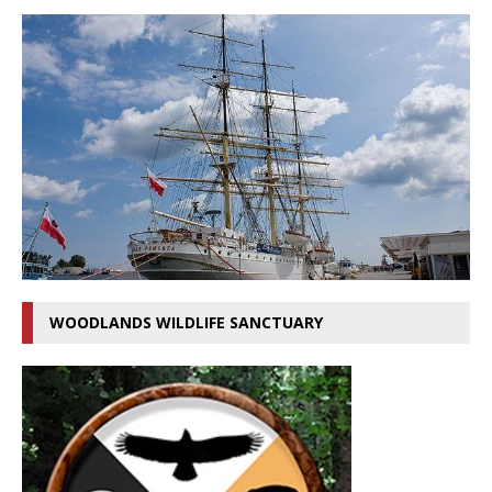
WOODLANDS WILDLIFE SANCTUARY