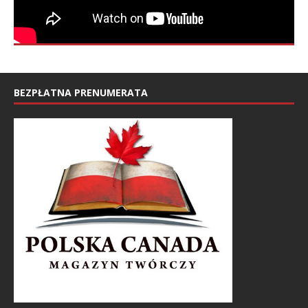
BEZPŁATNA PRENUMERATA