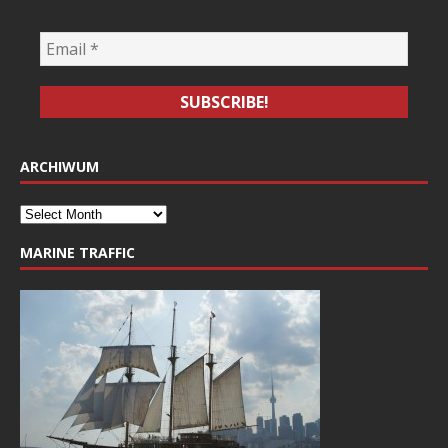
ARCHIWUM
MARINE TRAFFIC