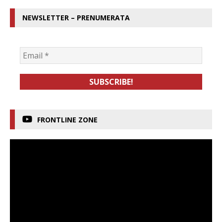
NEWSLETTER – PRENUMERATA
FRONTLINE ZONE