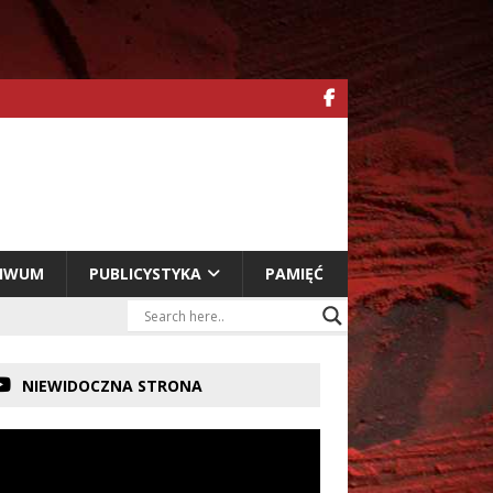
HIWUM
PUBLICYSTYKA
PAMIĘĆ
NIEWIDOCZNA STRONA