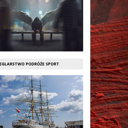
EGLARSTWO PODRÓŻE SPORT