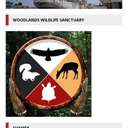
WOODLANDS WILDLIFE SANCTUARY
SHAMEK