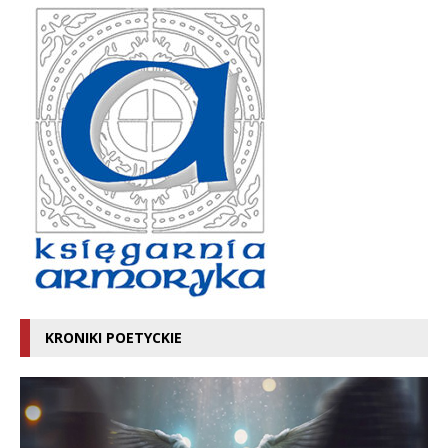
KRONIKI POETYCKIE