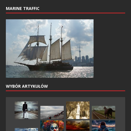
MARINE TRAFFIC
WYBÓR ARTYKUŁÓW