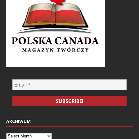
ARCHIWUM