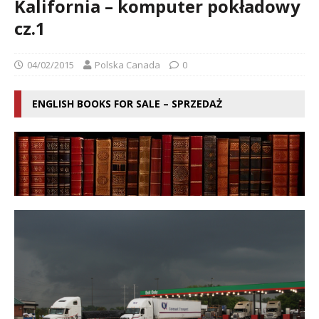
Kalifornia – komputer pokładowy
cz.1
04/02/2015
Polska Canada
0
ENGLISH BOOKS FOR SALE – SPRZEDAŻ