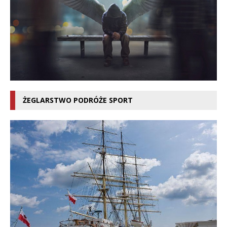
ŻEGLARSTWO PODRÓŻE SPORT