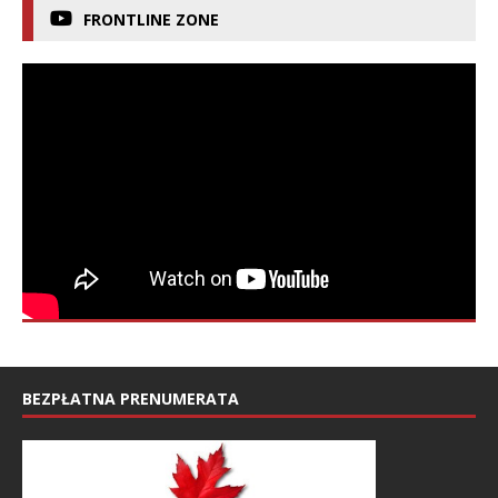
FRONTLINE ZONE
BEZPŁATNA PRENUMERATA