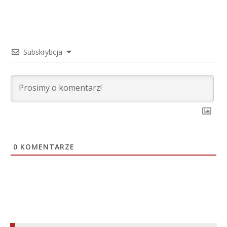
Subskrybcja
0
KOMENTARZE