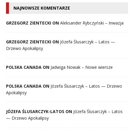
NAJNOWSZE KOMENTARZE
GRZEGORZ ZIENTECKI ON
Aleksander Rybczyński – Inwazja
GRZEGORZ ZIENTECKI ON
Józefa Ślusarczyk – Latos —
Drzewo Apokalipsy
POLSKA CANADA ON
Jadwiga Nowak – Nowe wiersze
POLSKA CANADA ON
Józefa Ślusarczyk – Latos — Drzewo
Apokalipsy
JÓZEFA ŚLUSARCZYK-LATOS ON
Józefa Ślusarczyk – Latos
— Drzewo Apokalipsy