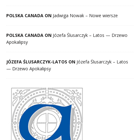
POLSKA CANADA ON
Jadwiga Nowak – Nowe wiersze
POLSKA CANADA ON
Józefa Ślusarczyk – Latos — Drzewo
Apokalipsy
JÓZEFA ŚLUSARCZYK-LATOS ON
Józefa Ślusarczyk – Latos
— Drzewo Apokalipsy