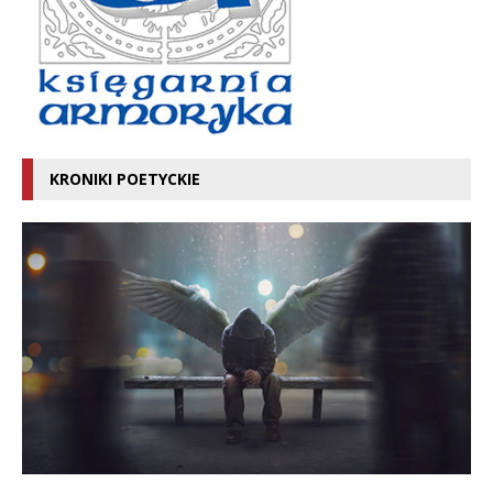
KRONIKI POETYCKIE