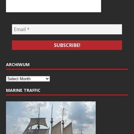
ARCHIWUM
MARINE TRAFFIC