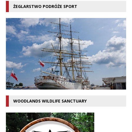
ŻEGLARSTWO PODRÓŻE SPORT
WOODLANDS WILDLIFE SANCTUARY