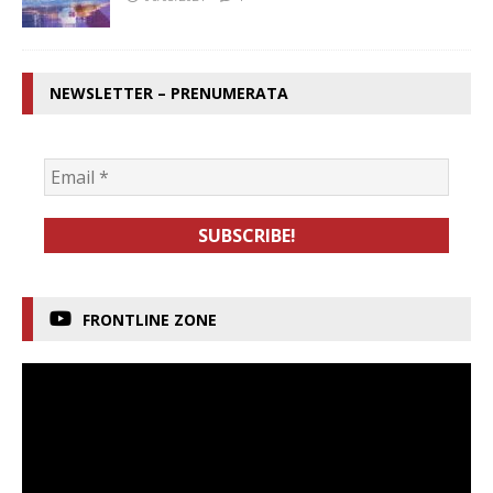
NEWSLETTER – PRENUMERATA
FRONTLINE ZONE