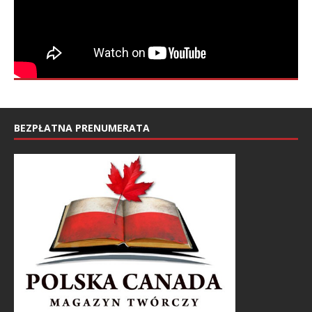
BEZPŁATNA PRENUMERATA