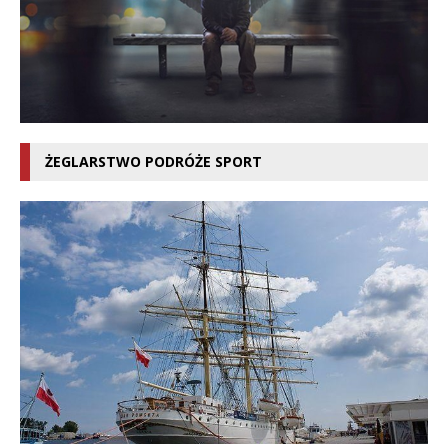
ŻEGLARSTWO PODRÓŻE SPORT