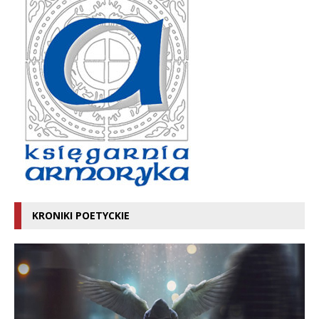
KRONIKI POETYCKIE