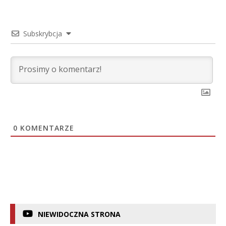
Subskrybcja
0
KOMENTARZE
NIEWIDOCZNA STRONA