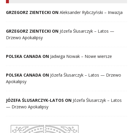
GRZEGORZ ZIENTECKI ON
Aleksander Rybczyński – Inwazja
GRZEGORZ ZIENTECKI ON
Józefa Ślusarczyk – Latos —
Drzewo Apokalipsy
POLSKA CANADA ON
Jadwiga Nowak – Nowe wiersze
POLSKA CANADA ON
Józefa Ślusarczyk – Latos — Drzewo
Apokalipsy
JÓZEFA ŚLUSARCZYK-LATOS ON
Józefa Ślusarczyk – Latos
— Drzewo Apokalipsy