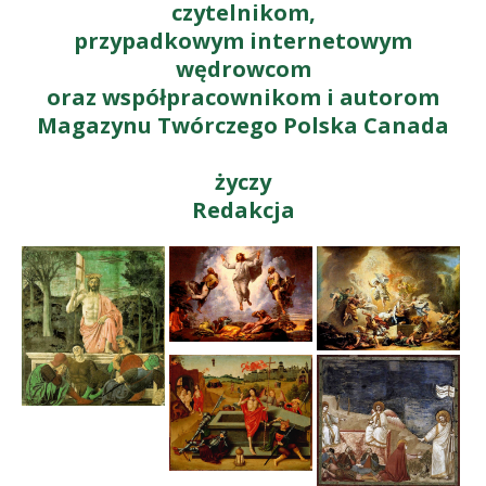
czytelnikom,
przypadkowym internetowym
wędrowcom
oraz współpracownikom i autorom
Magazynu Twórczego Polska Canada
.
życzy
Redakcja