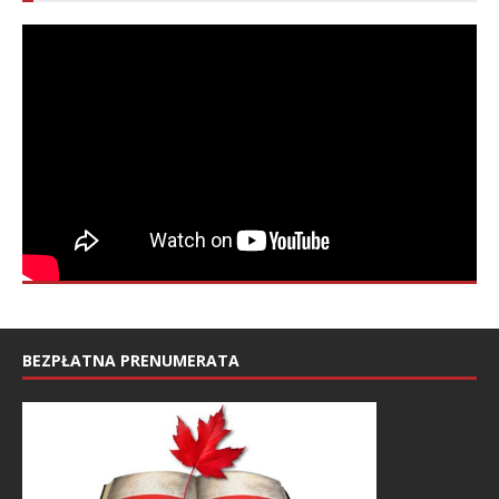
BEZPŁATNA PRENUMERATA