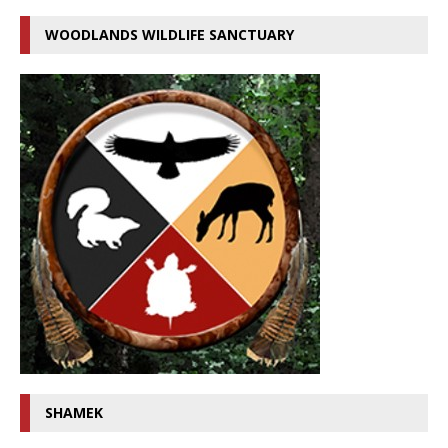
WOODLANDS WILDLIFE SANCTUARY
SHAMEK