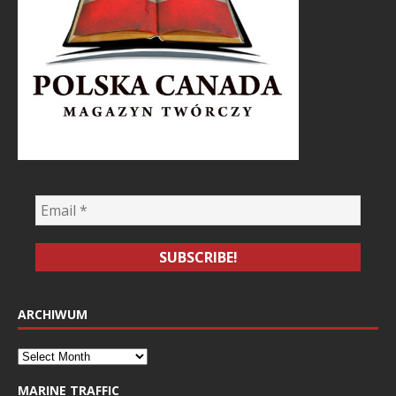
ARCHIWUM
MARINE TRAFFIC