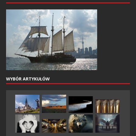
WYBÓR ARTYKUŁÓW