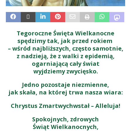
Tegoroczne Święta Wielkanocne
spędzimy tak, jak przed rokiem
– wśród najbliższych, często samotnie,
z nadzieją, że z walki z epidemią,
ogarniającą cały świat
wyjdziemy zwycięsko.
Jedno pozostaje niezmienne,
jak skała, na której trwa nasza wiara:
Chrystus Zmartwychwstał – Alleluja!
Spokojnych, zdrowych
Świąt Wielkanocnych,