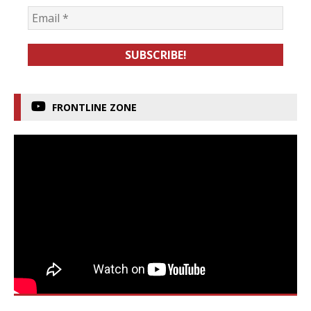
FRONTLINE ZONE