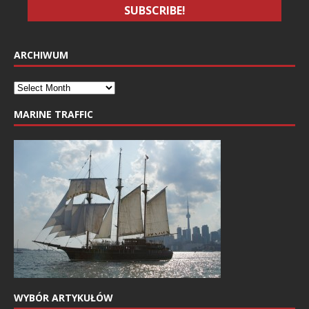
ARCHIWUM
MARINE TRAFFIC
WYBÓR ARTYKUŁÓW