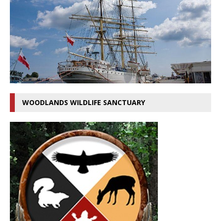
WOODLANDS WILDLIFE SANCTUARY