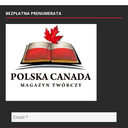
BEZPŁATNA PRENUMERATA