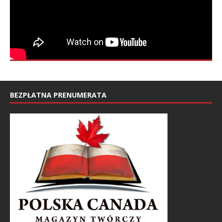
BEZPŁATNA PRENUMERATA