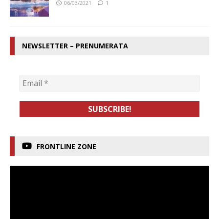
06/03/2021
1
NEWSLETTER – PRENUMERATA
FRONTLINE ZONE