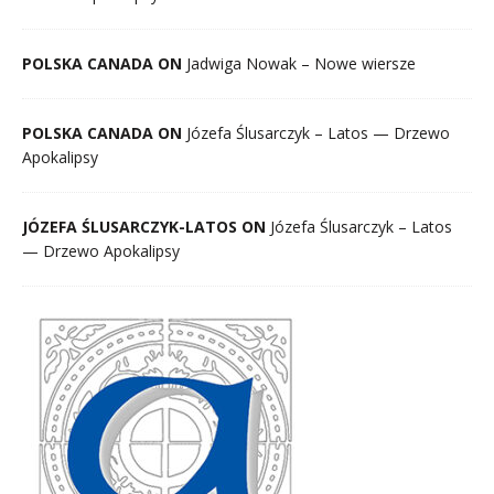
POLSKA CANADA ON
Jadwiga Nowak – Nowe wiersze
POLSKA CANADA ON
Józefa Ślusarczyk – Latos — Drzewo
Apokalipsy
JÓZEFA ŚLUSARCZYK-LATOS ON
Józefa Ślusarczyk – Latos
— Drzewo Apokalipsy