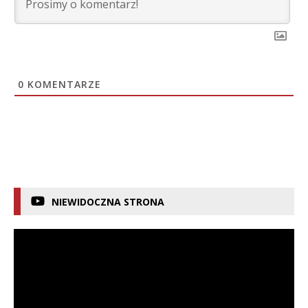
0
KOMENTARZE
NIEWIDOCZNA STRONA