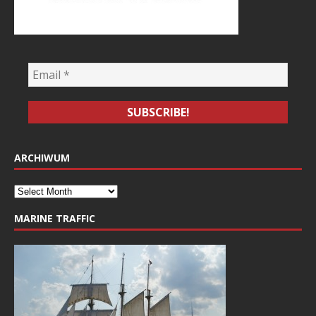
ARCHIWUM
MARINE TRAFFIC