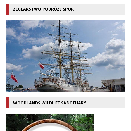
ŻEGLARSTWO PODRÓŻE SPORT
WOODLANDS WILDLIFE SANCTUARY