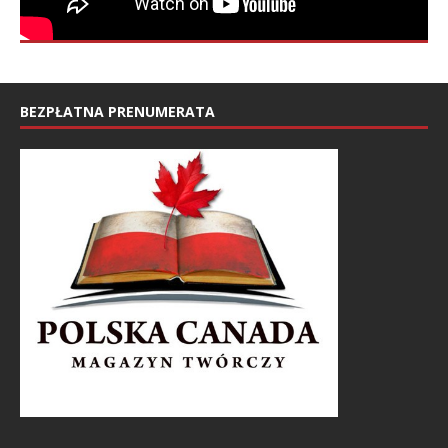
BEZPŁATNA PRENUMERATA