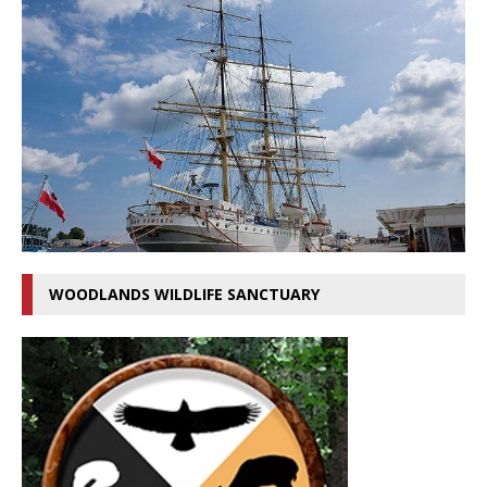
WOODLANDS WILDLIFE SANCTUARY