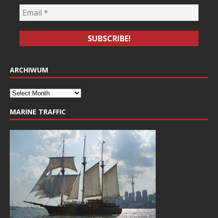
ARCHIWUM
MARINE TRAFFIC