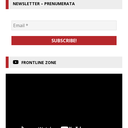
NEWSLETTER – PRENUMERATA
FRONTLINE ZONE