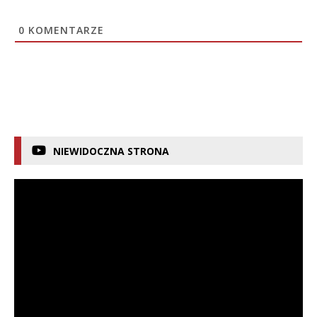
0
KOMENTARZE
NIEWIDOCZNA STRONA