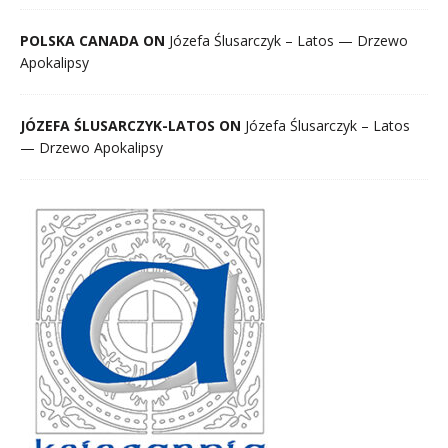
POLSKA CANADA ON
Józefa Ślusarczyk – Latos — Drzewo
Apokalipsy
JÓZEFA ŚLUSARCZYK-LATOS ON
Józefa Ślusarczyk – Latos
— Drzewo Apokalipsy