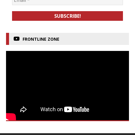
FRONTLINE ZONE