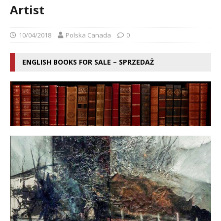
Artist
10/04/2018
Polska Canada
0
ENGLISH BOOKS FOR SALE – SPRZEDAŻ