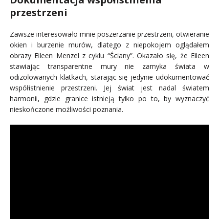
przestrzeni
Zawsze interesowało mnie poszerzanie przestrzeni, otwieranie
okien i burzenie murów, dlatego z niepokojem oglądałem
obrazy Eileen Menzel z cyklu “Ściany”. Okazało się, że Eileen
stawiając transparentne mury nie zamyka świata w
odizolowanych klatkach, starając się jedynie udokumentować
współistnienie przestrzeni. Jej świat jest nadal światem
harmonii, gdzie granice istnieją tylko po to, by wyznaczyć
nieskończone możliwości poznania.