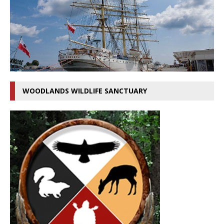
WOODLANDS WILDLIFE SANCTUARY