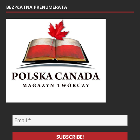
BEZPŁATNA PRENUMERATA