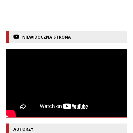
NIEWIDOCZNA STRONA
AUTORZY