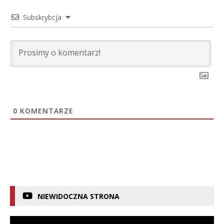
Subskrybcja
0
KOMENTARZE
NIEWIDOCZNA STRONA