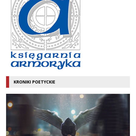
KRONIKI POETYCKIE