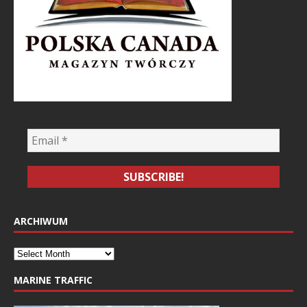
ARCHIWUM
MARINE TRAFFIC