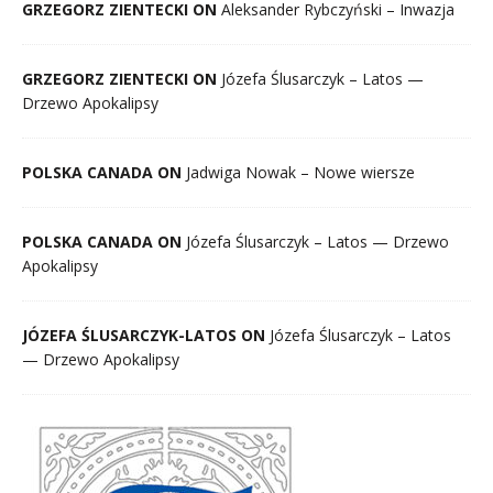
GRZEGORZ ZIENTECKI ON
Aleksander Rybczyński – Inwazja
GRZEGORZ ZIENTECKI ON
Józefa Ślusarczyk – Latos —
Drzewo Apokalipsy
POLSKA CANADA ON
Jadwiga Nowak – Nowe wiersze
POLSKA CANADA ON
Józefa Ślusarczyk – Latos — Drzewo
Apokalipsy
JÓZEFA ŚLUSARCZYK-LATOS ON
Józefa Ślusarczyk – Latos
— Drzewo Apokalipsy