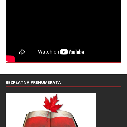
BEZPŁATNA PRENUMERATA