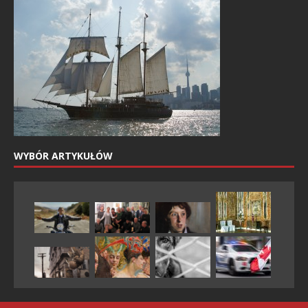
WYBÓR ARTYKUŁÓW