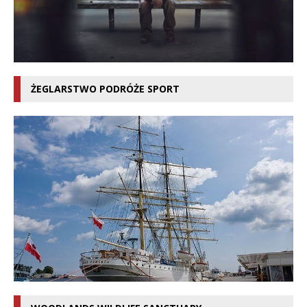
ŻEGLARSTWO PODRÓŻE SPORT