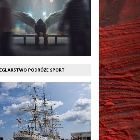
EGLARSTWO PODRÓŻE SPORT