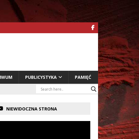
HIWUM
PUBLICYSTYKA
PAMIĘĆ
NIEWIDOCZNA STRONA