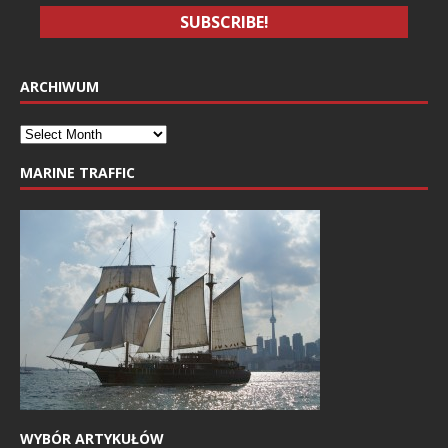
ARCHIWUM
MARINE TRAFFIC
WYBÓR ARTYKUŁÓW