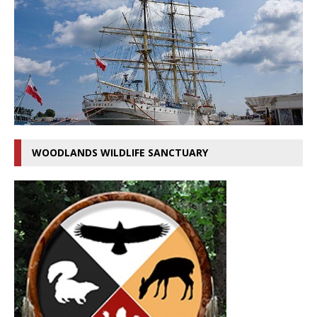
WOODLANDS WILDLIFE SANCTUARY