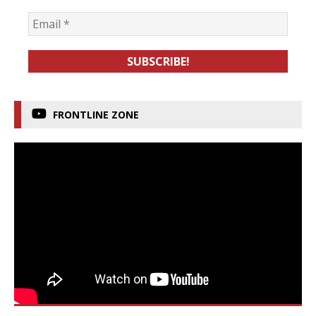
FRONTLINE ZONE