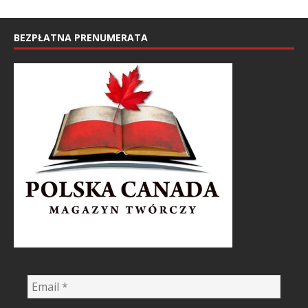
BEZPŁATNA PRENUMERATA