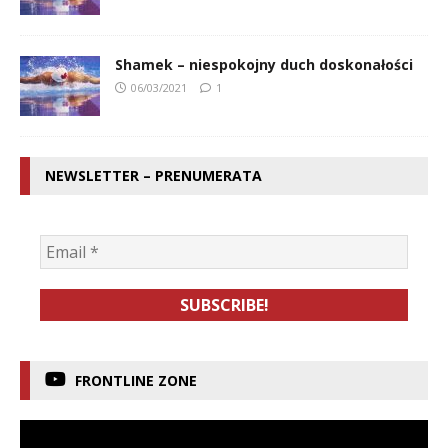
Shamek – niespokojny duch doskonałości
06/03/2021
1
NEWSLETTER – PRENUMERATA
FRONTLINE ZONE