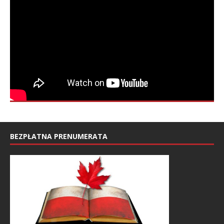
BEZPŁATNA PRENUMERATA