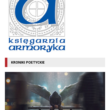
KRONIKI POETYCKIE