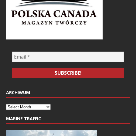
ARCHIWUM
MARINE TRAFFIC