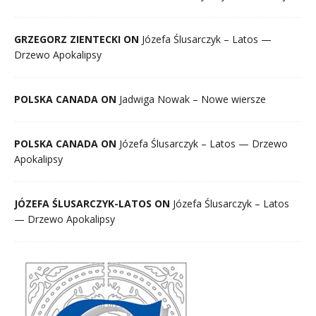
GRZEGORZ ZIENTECKI ON
Józefa Ślusarczyk – Latos —
Drzewo Apokalipsy
POLSKA CANADA ON
Jadwiga Nowak – Nowe wiersze
POLSKA CANADA ON
Józefa Ślusarczyk – Latos — Drzewo
Apokalipsy
JÓZEFA ŚLUSARCZYK-LATOS ON
Józefa Ślusarczyk – Latos
— Drzewo Apokalipsy