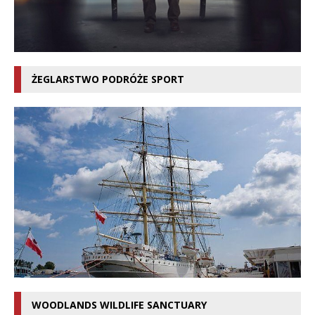
ŻEGLARSTWO PODRÓŻE SPORT
WOODLANDS WILDLIFE SANCTUARY