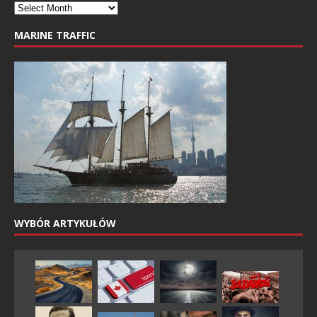
MARINE TRAFFIC
WYBÓR ARTYKUŁÓW