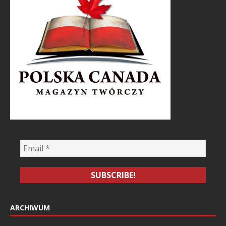
ARCHIWUM