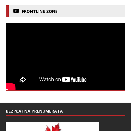
FRONTLINE ZONE
BEZPŁATNA PRENUMERATA