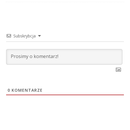
Subskrybcja
0
KOMENTARZE