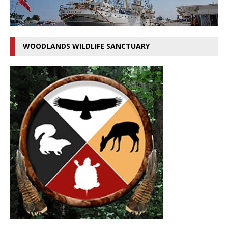
WOODLANDS WILDLIFE SANCTUARY