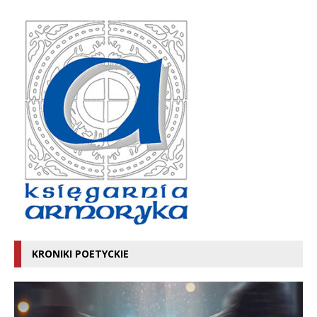
KRONIKI POETYCKIE