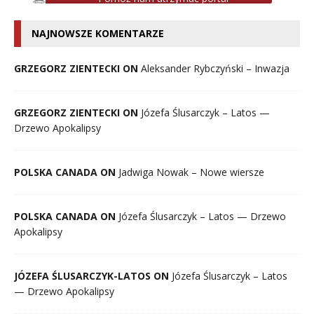
NAJNOWSZE KOMENTARZE
GRZEGORZ ZIENTECKI ON
Aleksander Rybczyński – Inwazja
GRZEGORZ ZIENTECKI ON
Józefa Ślusarczyk – Latos —
Drzewo Apokalipsy
POLSKA CANADA ON
Jadwiga Nowak – Nowe wiersze
POLSKA CANADA ON
Józefa Ślusarczyk – Latos — Drzewo
Apokalipsy
JÓZEFA ŚLUSARCZYK-LATOS ON
Józefa Ślusarczyk – Latos
— Drzewo Apokalipsy