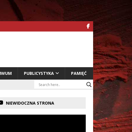
HIWUM
PUBLICYSTYKA
PAMIĘĆ
NIEWIDOCZNA STRONA