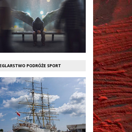
EGLARSTWO PODRÓŻE SPORT