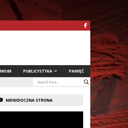
HIWUM
PUBLICYSTYKA
PAMIĘĆ
NIEWIDOCZNA STRONA