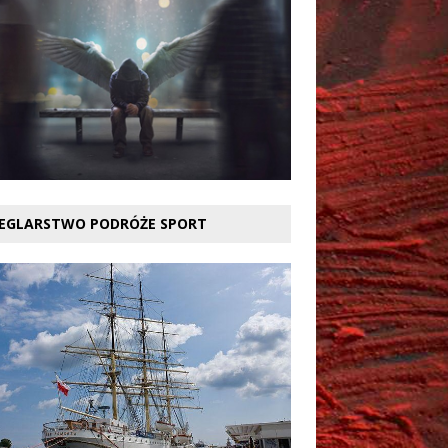
EGLARSTWO PODRÓŻE SPORT