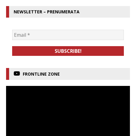
NEWSLETTER – PRENUMERATA
FRONTLINE ZONE