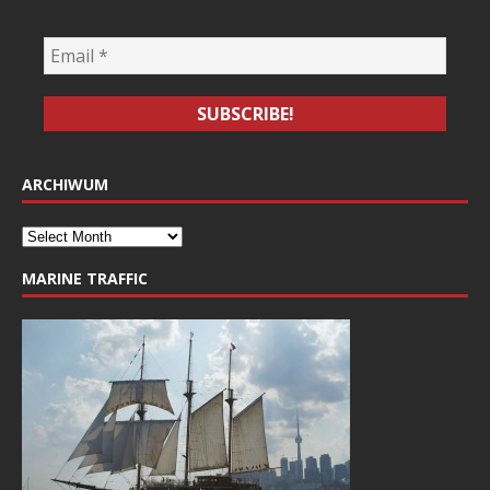
ARCHIWUM
MARINE TRAFFIC