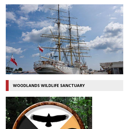
WOODLANDS WILDLIFE SANCTUARY