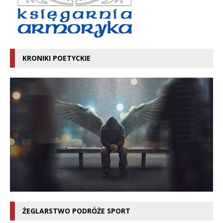
KRONIKI POETYCKIE
ŻEGLARSTWO PODRÓŻE SPORT