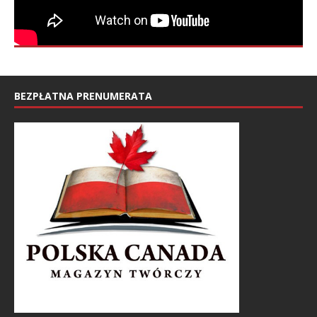
BEZPŁATNA PRENUMERATA