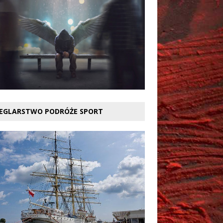
EGLARSTWO PODRÓŻE SPORT