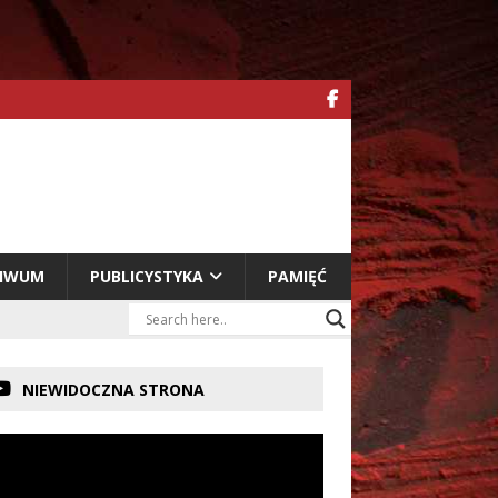
HIWUM
PUBLICYSTYKA
PAMIĘĆ
NIEWIDOCZNA STRONA