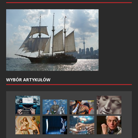
WYBÓR ARTYKUŁÓW