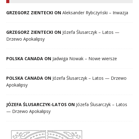
GRZEGORZ ZIENTECKI ON
Aleksander Rybczyński – Inwazja
GRZEGORZ ZIENTECKI ON
Józefa Ślusarczyk – Latos —
Drzewo Apokalipsy
POLSKA CANADA ON
Jadwiga Nowak – Nowe wiersze
POLSKA CANADA ON
Józefa Ślusarczyk – Latos — Drzewo
Apokalipsy
JÓZEFA ŚLUSARCZYK-LATOS ON
Józefa Ślusarczyk – Latos
— Drzewo Apokalipsy