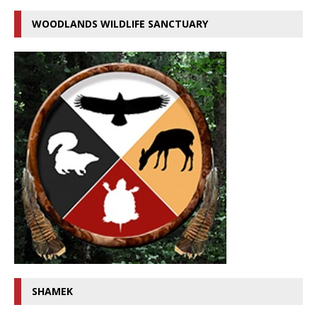
WOODLANDS WILDLIFE SANCTUARY
SHAMEK