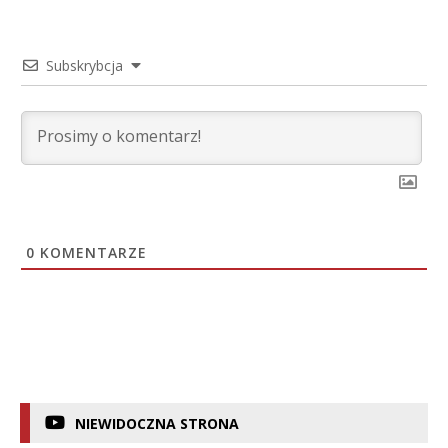
Subskrybcja
0
KOMENTARZE
NIEWIDOCZNA STRONA