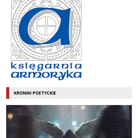
KRONIKI POETYCKIE