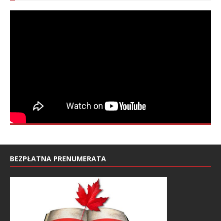
BEZPŁATNA PRENUMERATA