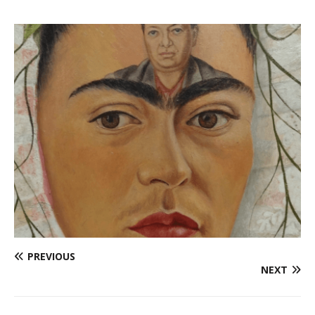
PREVIOUS
NEXT