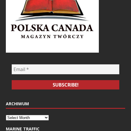
ARCHIWUM
MARINE TRAFFIC