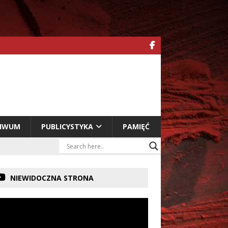
HIWUM
PUBLICYSTYKA
PAMIĘĆ
NIEWIDOCZNA STRONA