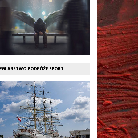
EGLARSTWO PODRÓŻE SPORT