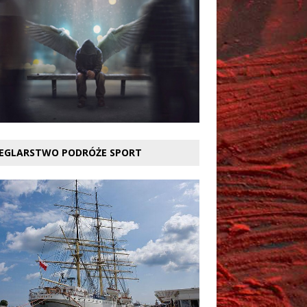
EGLARSTWO PODRÓŻE SPORT