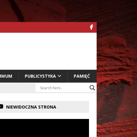
HIWUM
PUBLICYSTYKA
PAMIĘĆ
NIEWIDOCZNA STRONA