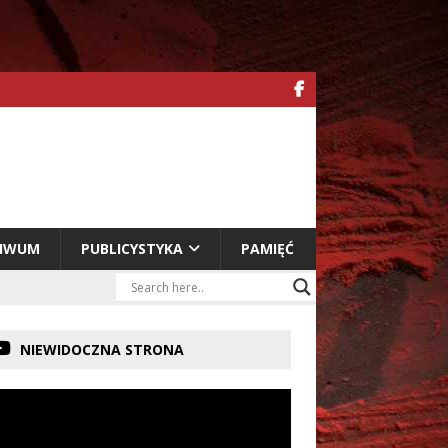
HIWUM
PUBLICYSTYKA
PAMIĘĆ
NIEWIDOCZNA STRONA