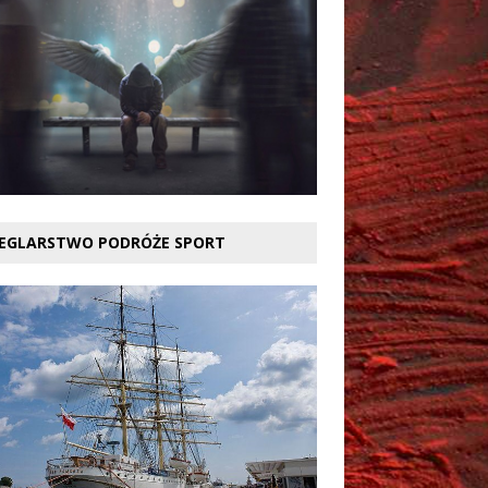
EGLARSTWO PODRÓŻE SPORT