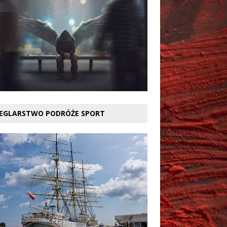
EGLARSTWO PODRÓŻE SPORT