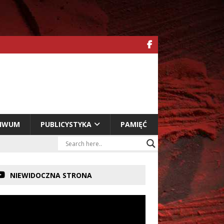
HIWUM
PUBLICYSTYKA
PAMIĘĆ
NIEWIDOCZNA STRONA