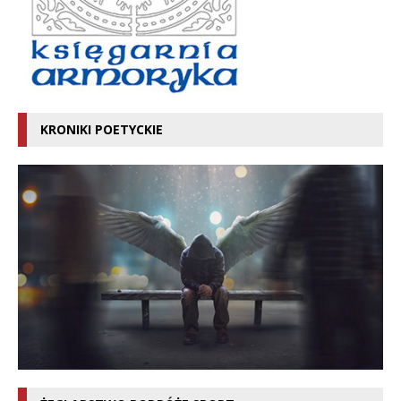
KRONIKI POETYCKIE