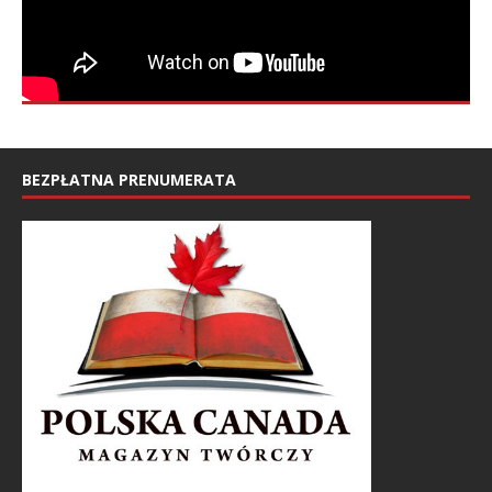
BEZPŁATNA PRENUMERATA