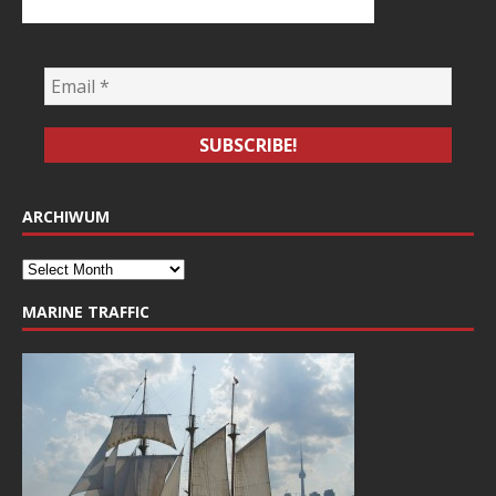
ARCHIWUM
MARINE TRAFFIC