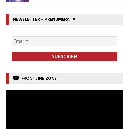
NEWSLETTER – PRENUMERATA
FRONTLINE ZONE