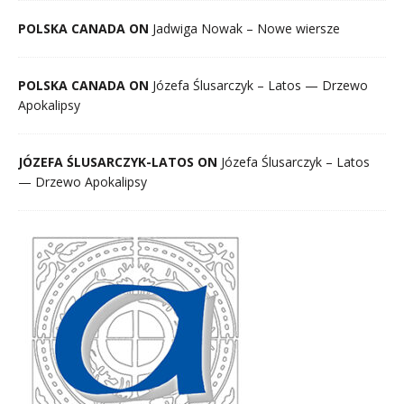
POLSKA CANADA ON
Jadwiga Nowak – Nowe wiersze
POLSKA CANADA ON
Józefa Ślusarczyk – Latos — Drzewo
Apokalipsy
JÓZEFA ŚLUSARCZYK-LATOS ON
Józefa Ślusarczyk – Latos
— Drzewo Apokalipsy