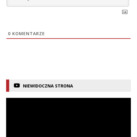
0
KOMENTARZE
NIEWIDOCZNA STRONA