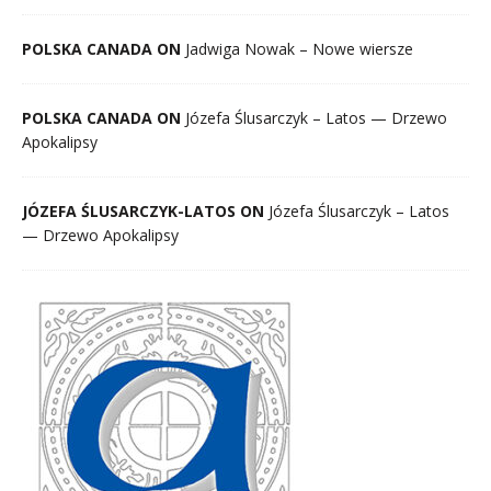
POLSKA CANADA ON
Jadwiga Nowak – Nowe wiersze
POLSKA CANADA ON
Józefa Ślusarczyk – Latos — Drzewo
Apokalipsy
JÓZEFA ŚLUSARCZYK-LATOS ON
Józefa Ślusarczyk – Latos
— Drzewo Apokalipsy