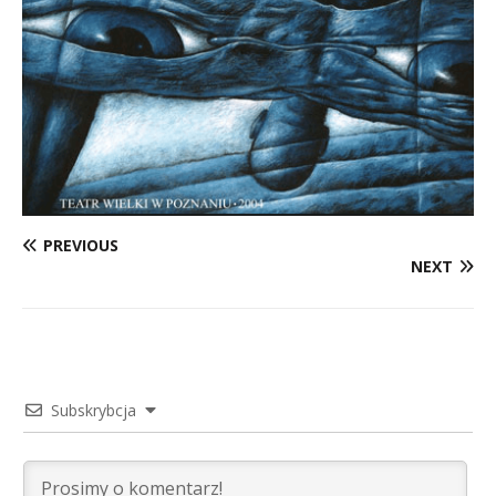
PREVIOUS
NEXT
Subskrybcja