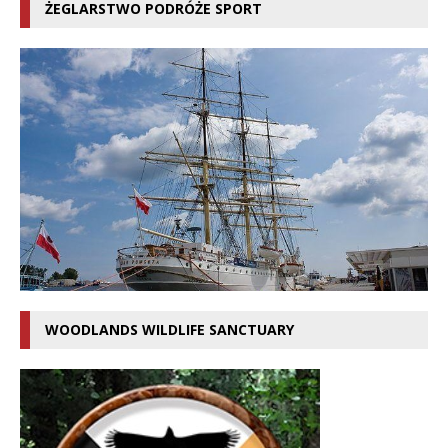
ŻEGLARSTWO PODRÓŻE SPORT
WOODLANDS WILDLIFE SANCTUARY