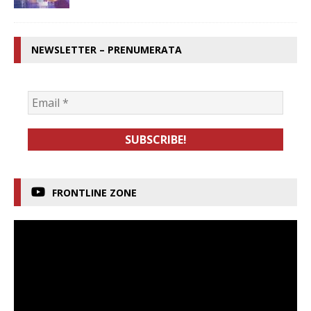
NEWSLETTER – PRENUMERATA
FRONTLINE ZONE