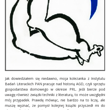
Jak dowiedziałem się niedawno, moja koleżanka z Instytutu
Badań Literackich PAN pracuje nad historią AGD, czyli sprzętu
gospodarstwa domowego w okresie PRL. Jeśli bierze pod
uwagę również związki techniki z literaturą, to może uwzględni
mój przypadek. Prawdę mówiąc, nie bardzo na to liczę, ale
muszę wyznać, że pomysł kolejnej książki przyszedł mi do