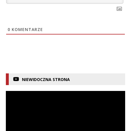
0
KOMENTARZE
NIEWIDOCZNA STRONA