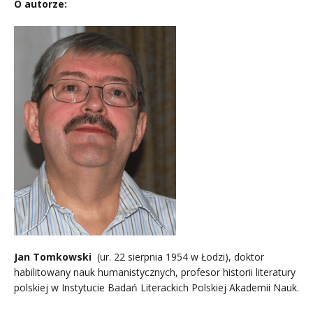
O autorze:
Jan Tomkowski
(ur. 22 sierpnia 1954 w Łodzi), doktor
habilitowany nauk humanistycznych, profesor historii literatury
polskiej w Instytucie Badań Literackich Polskiej Akademii Nauk.