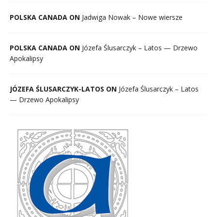
POLSKA CANADA ON
Jadwiga Nowak – Nowe wiersze
POLSKA CANADA ON
Józefa Ślusarczyk – Latos — Drzewo
Apokalipsy
JÓZEFA ŚLUSARCZYK-LATOS ON
Józefa Ślusarczyk – Latos
— Drzewo Apokalipsy