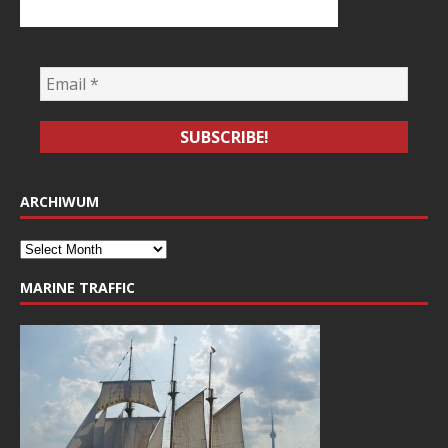
ARCHIWUM
MARINE TRAFFIC