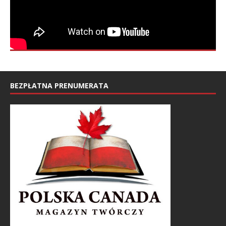
BEZPŁATNA PRENUMERATA