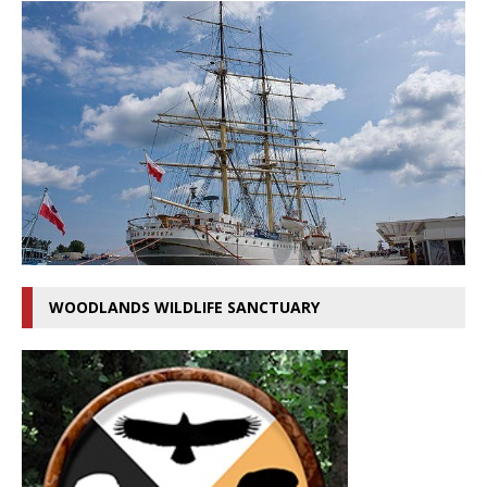
WOODLANDS WILDLIFE SANCTUARY