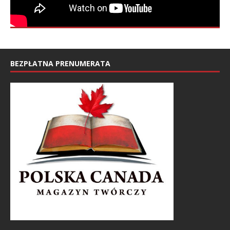
BEZPŁATNA PRENUMERATA