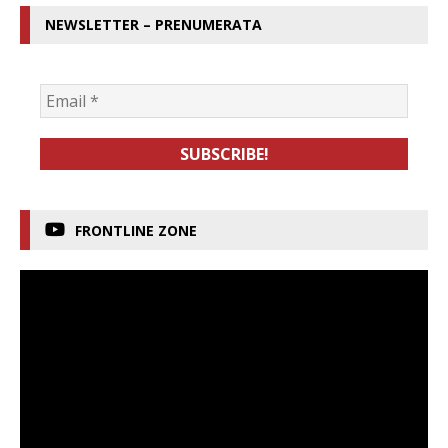
NEWSLETTER – PRENUMERATA
FRONTLINE ZONE