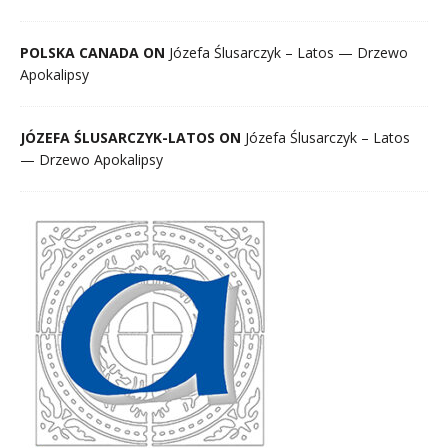
POLSKA CANADA ON
Józefa Ślusarczyk – Latos — Drzewo
Apokalipsy
JÓZEFA ŚLUSARCZYK-LATOS ON
Józefa Ślusarczyk – Latos
— Drzewo Apokalipsy