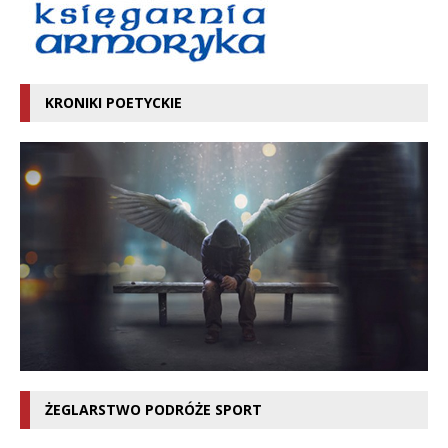
KRONIKI POETYCKIE
ŻEGLARSTWO PODRÓŻE SPORT