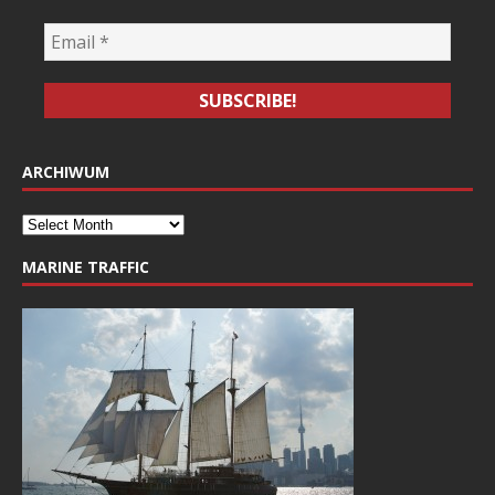
ARCHIWUM
MARINE TRAFFIC