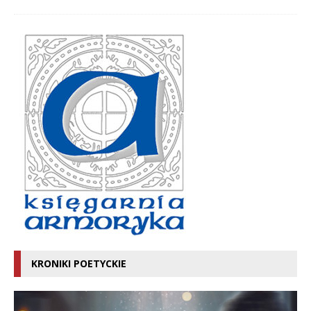
KRONIKI POETYCKIE