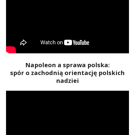
Napoleon a sprawa polska:
spór o zachodnią orientację polskich
nadziei