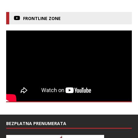
FRONTLINE ZONE
BEZPŁATNA PRENUMERATA