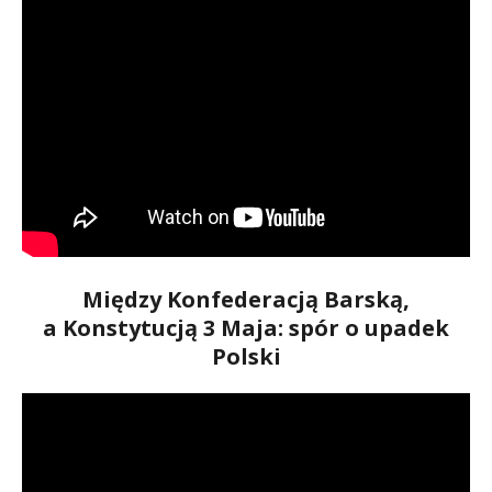
Między Konfederacją Barską,
a Konstytucją 3 Maja: spór o upadek
Polski