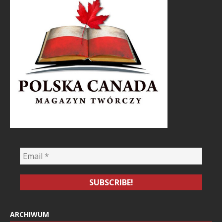
ARCHIWUM