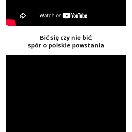
Bić się czy nie bić:
spór o polskie powstania