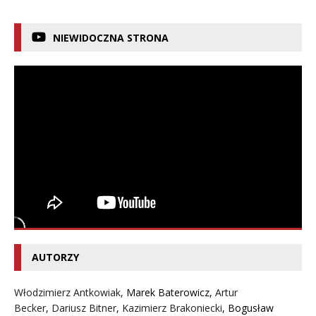
NIEWIDOCZNA STRONA
AUTORZY
Włodzimierz Antkowiak,
Marek Baterowicz
,
Artur
Becker
,
Dariusz Bitner
,
Kazimierz Brakoniecki
,
Bogusław