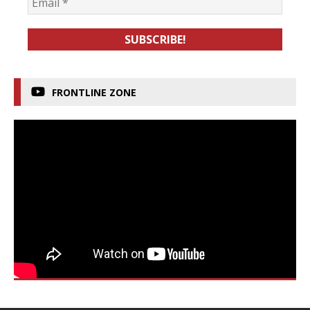
FRONTLINE ZONE