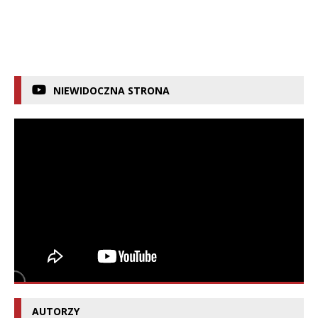
NIEWIDOCZNA STRONA
AUTORZY