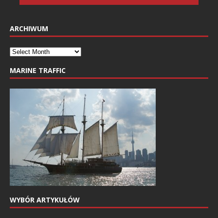
ARCHIWUM
MARINE TRAFFIC
WYBÓR ARTYKUŁÓW