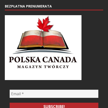
BEZPŁATNA PRENUMERATA