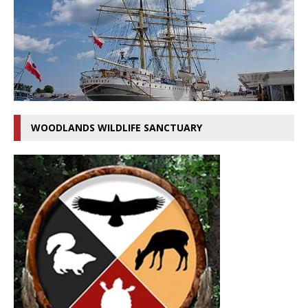
WOODLANDS WILDLIFE SANCTUARY