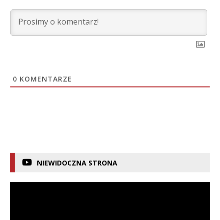
0
KOMENTARZE
NIEWIDOCZNA STRONA