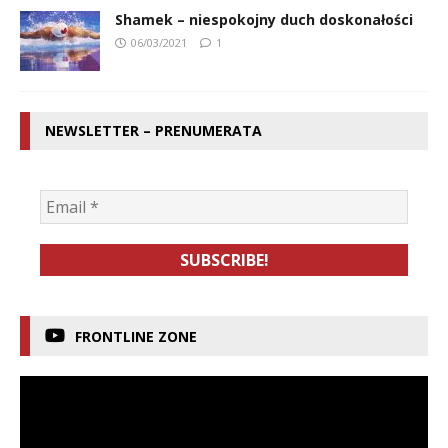
Shamek – niespokojny duch doskonałości
06/03/2021
1
NEWSLETTER – PRENUMERATA
FRONTLINE ZONE