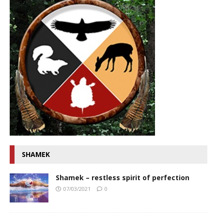
SHAMEK
Shamek – restless spirit of perfection
07/03/2021
0