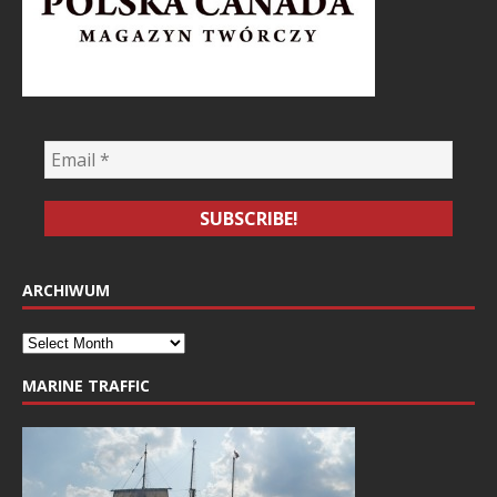
ARCHIWUM
MARINE TRAFFIC