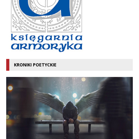
KRONIKI POETYCKIE