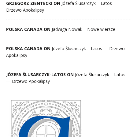
GRZEGORZ ZIENTECKI ON
Józefa Ślusarczyk – Latos —
Drzewo Apokalipsy
POLSKA CANADA ON
Jadwiga Nowak – Nowe wiersze
POLSKA CANADA ON
Józefa Ślusarczyk – Latos — Drzewo
Apokalipsy
JÓZEFA ŚLUSARCZYK-LATOS ON
Józefa Ślusarczyk – Latos
— Drzewo Apokalipsy