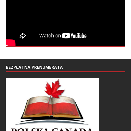
BEZPŁATNA PRENUMERATA