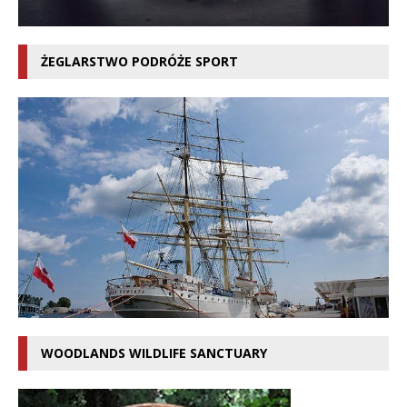
ŻEGLARSTWO PODRÓŻE SPORT
WOODLANDS WILDLIFE SANCTUARY