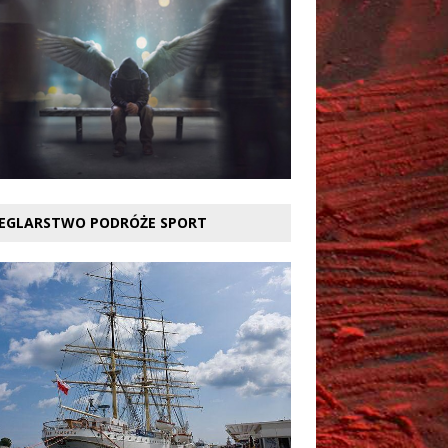
EGLARSTWO PODRÓŻE SPORT