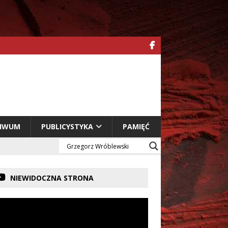
HIWUM
PUBLICYSTYKA
PAMIĘĆ
NIEWIDOCZNA STRONA