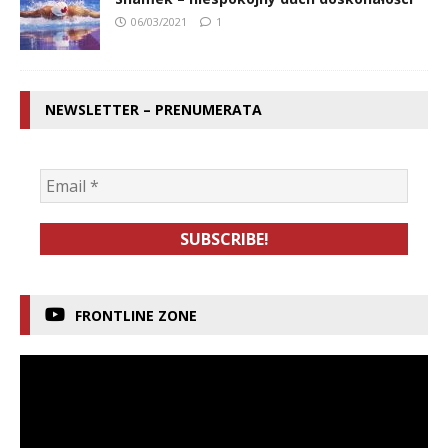
06/03/2021
1
NEWSLETTER – PRENUMERATA
FRONTLINE ZONE