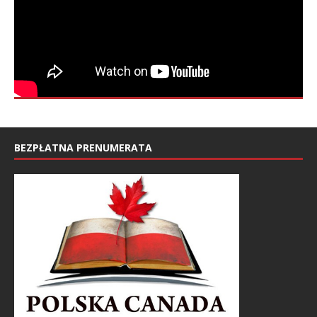
BEZPŁATNA PRENUMERATA