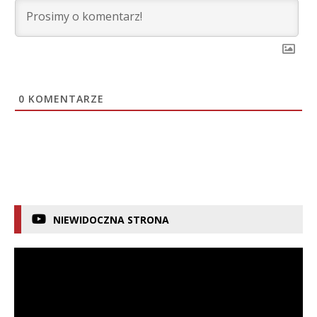
0
KOMENTARZE
NIEWIDOCZNA STRONA