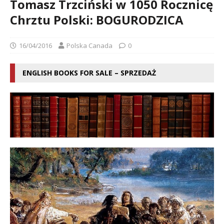
Tomasz Trzciński w 1050 Rocznicę
Chrztu Polski: BOGURODZICA
16/04/2016
Polska Canada
0
ENGLISH BOOKS FOR SALE – SPRZEDAŻ