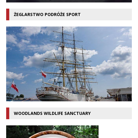
ŻEGLARSTWO PODRÓŻE SPORT
WOODLANDS WILDLIFE SANCTUARY