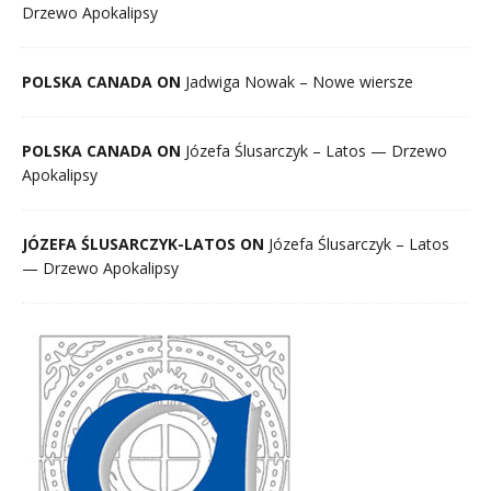
Drzewo Apokalipsy
POLSKA CANADA ON
Jadwiga Nowak – Nowe wiersze
POLSKA CANADA ON
Józefa Ślusarczyk – Latos — Drzewo
Apokalipsy
JÓZEFA ŚLUSARCZYK-LATOS ON
Józefa Ślusarczyk – Latos
— Drzewo Apokalipsy