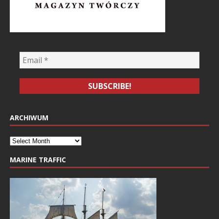
ARCHIWUM
MARINE TRAFFIC