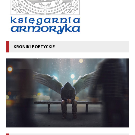
KRONIKI POETYCKIE