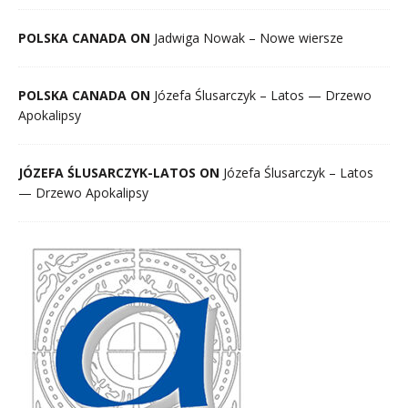
POLSKA CANADA ON
Jadwiga Nowak – Nowe wiersze
POLSKA CANADA ON
Józefa Ślusarczyk – Latos — Drzewo
Apokalipsy
JÓZEFA ŚLUSARCZYK-LATOS ON
Józefa Ślusarczyk – Latos
— Drzewo Apokalipsy