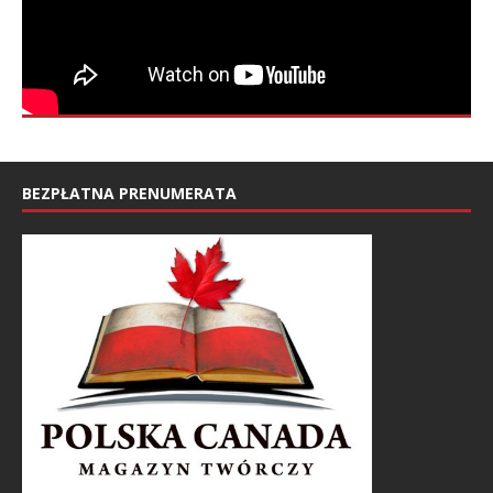
BEZPŁATNA PRENUMERATA