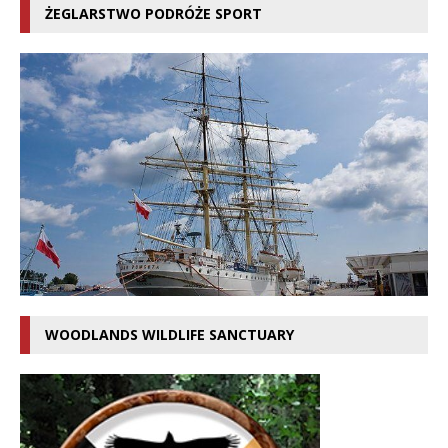
ŻEGLARSTWO PODRÓŻE SPORT
WOODLANDS WILDLIFE SANCTUARY