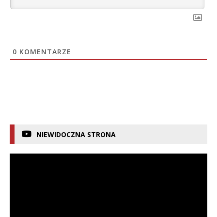
0
KOMENTARZE
NIEWIDOCZNA STRONA