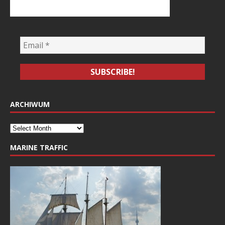
ARCHIWUM
MARINE TRAFFIC