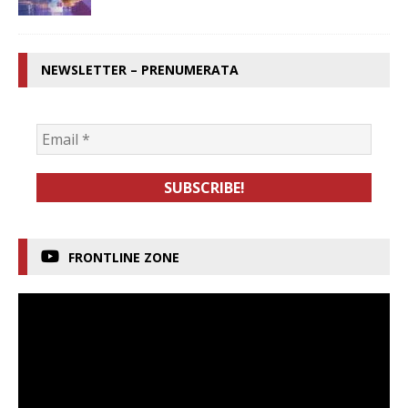
NEWSLETTER – PRENUMERATA
FRONTLINE ZONE