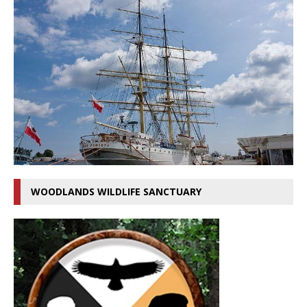
WOODLANDS WILDLIFE SANCTUARY