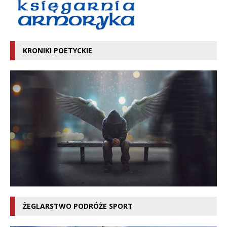
KRONIKI POETYCKIE
ŻEGLARSTWO PODRÓŻE SPORT