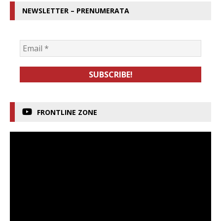
NEWSLETTER – PRENUMERATA
FRONTLINE ZONE