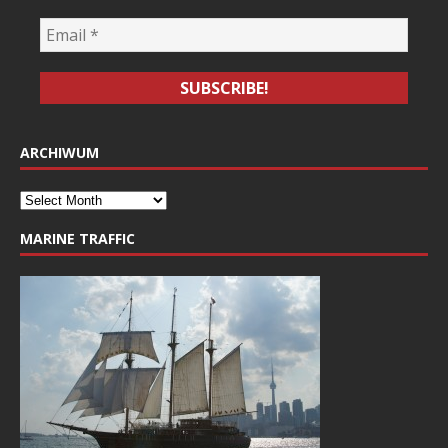
ARCHIWUM
MARINE TRAFFIC