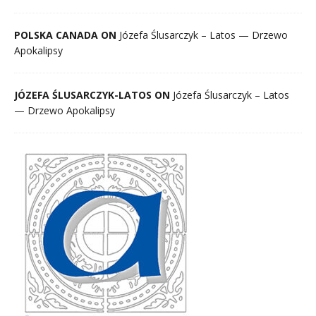
POLSKA CANADA ON
Józefa Ślusarczyk – Latos — Drzewo
Apokalipsy
JÓZEFA ŚLUSARCZYK-LATOS ON
Józefa Ślusarczyk – Latos
— Drzewo Apokalipsy