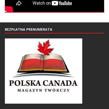
BEZPŁATNA PRENUMERATA