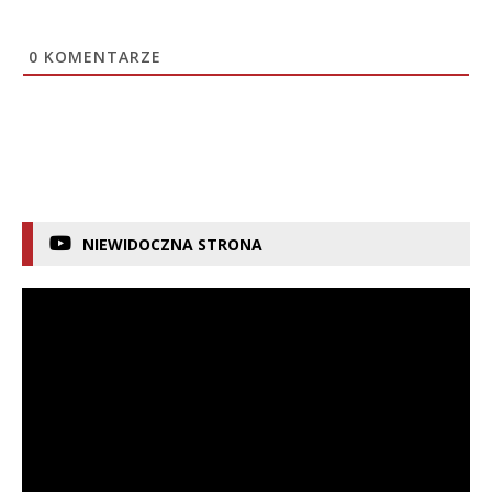
0
KOMENTARZE
NIEWIDOCZNA STRONA