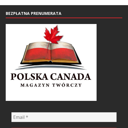
BEZPŁATNA PRENUMERATA