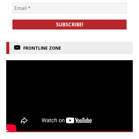
FRONTLINE ZONE