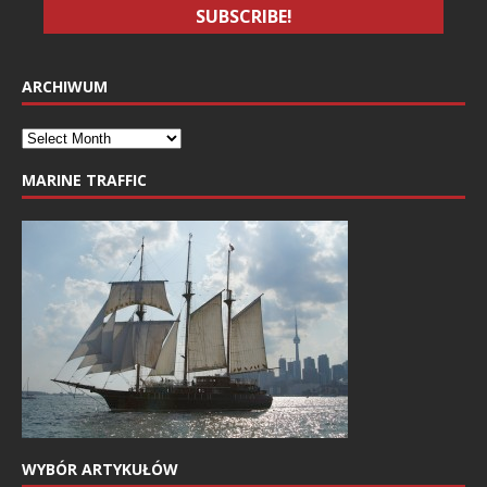
ARCHIWUM
MARINE TRAFFIC
WYBÓR ARTYKUŁÓW