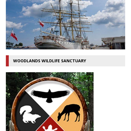
WOODLANDS WILDLIFE SANCTUARY